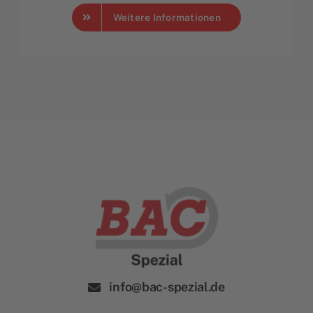
Weitere Informationen
info@bac-spezial.de