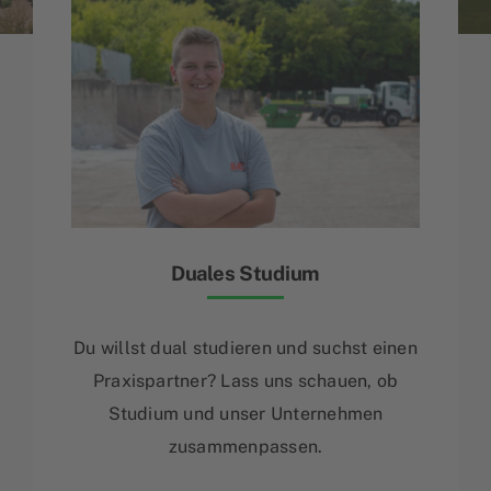
Duales Studium
Du willst dual studieren und suchst einen
Praxispartner? Lass uns schauen, ob
Studium und unser Unternehmen
zusammenpassen.