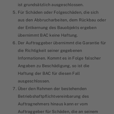
ist grundsätzlich ausgeschlossen.
Für Schäden oder Folgeschäden, die sich
aus den Abbrucharbeiten, dem Rückbau oder
der Entkernung des Bauobjekts ergeben
übernimmt BAC keine Haftung.
Der Auftraggeber übernimmt die Garantie für
die Richtigkeit seiner gegebenen
Informationen. Kommt es in Folge falscher
Angaben zu Beschädigung, so ist die
Haftung der BAC für diesen Fall
ausgeschlossen.
Über den Rahmen der bestehenden
Betriebshaftpflichtvereinbarung des
Auftragnehmers hinaus kann er vom
Auftraggeber für Schäden, die an seinem