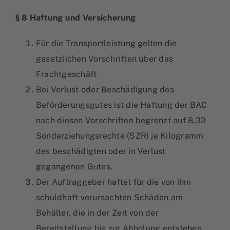
§ 8 Haftung und Versicherung
Für die Transportleistung gelten die
gesetzlichen Vorschriften über das
Frachtgeschäft
Bei Verlust oder Beschädigung des
Beförderungsgutes ist die Haftung der BAC
nach diesen Vorschriften begrenzt auf 8,33
Sonderziehungsrechte (SZR) je Kilogramm
des beschädigten oder in Verlust
gegangenen Gutes.
Der Auftraggeber haftet für die von ihm
schuldhaft verursachten Schäden am
Behälter, die in der Zeit von der
Bereitstellung bis zur Abholung entstehen.