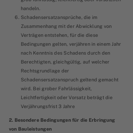
handeln.
Schadensersatzansprüche, die im
Zusammenhang mit der Abwicklung von
Verträgen entstehen, für die diese
Bedingungen gelten, verjähren in einem Jahr
nach Kenntnis des Schadens durch den
Berechtigten, gleichgültig, auf welcher
Rechtsgrundlage der
Schadensersatzanspruch geltend gemacht
wird. Bei grober Fahrlässigkeit,
Leichtfertigkeit oder Vorsatz beträgt die
Verjährungsfrist 3 Jahre
2. Besondere Bedingungen für die Erbringung
von Bauleistungen