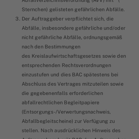
Abfallverzeichnisverordnung (AVV) mit * (
Sternchen) gelisteten gefährlichen Abfälle.
Der Auftraggeber verpflichtet sich, die
Abfälle, insbesondere gefährliche und/oder
nicht gefährliche Abfälle, ordnungsgemäß
nach den Bestimmungen
des Kreislaufwirtschaftsgesetzes sowie den
entsprechenden Rechtsverordnungen
einzustufen und dies BAC spätestens bei
Abschluss des Vertrages mitzuteilen sowie
die gegebenenfalls erforderlichen
abfallrechtlichen Begleitpapiere
(Entsorgungs-/Verwertungsnachweis,
Abfallbegleitscheine) zur Verfügung zu
stellen. Nach ausdrücklichen Hinweis des