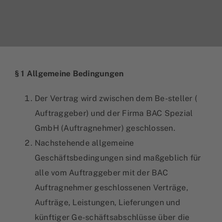
§ 1 Allgemeine Bedingungen
Der Vertrag wird zwischen dem Be-steller (
Auftraggeber) und der Firma BAC Spezial
GmbH (Auftragnehmer) geschlossen.
Nachstehende allgemeine
Geschäftsbedingungen sind maßgeblich für
alle vom Auftraggeber mit der BAC
Auftragnehmer geschlossenen Verträge,
Aufträge, Leistungen, Lieferungen und
künftiger Ge-schäftsabschlüsse über die