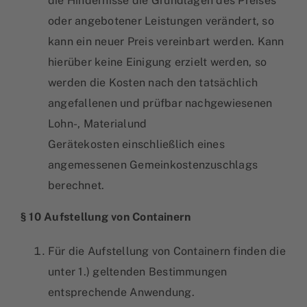
die Hindernisse die Grundlagen des Preises
oder angebotener Leistungen verändert, so
kann ein neuer Preis vereinbart werden. Kann
hierüber keine Einigung erzielt werden, so
werden die Kosten nach den tatsächlich
angefallenen und prüfbar nachgewiesenen
Lohn-, Materialund
Gerätekosten einschließlich eines
angemessenen Gemeinkostenzuschlags
berechnet.
§ 10 Aufstellung von Containern
Für die Aufstellung von Containern finden die
unter 1.) geltenden Bestimmungen
entsprechende Anwendung.