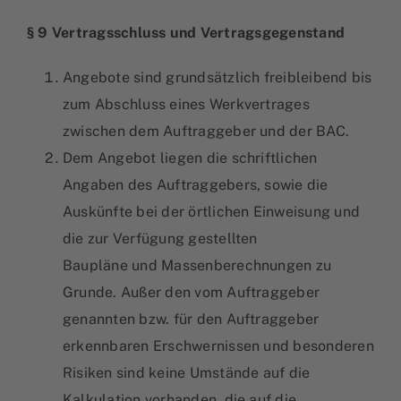
§ 9 Vertragsschluss und Vertragsgegenstand
Angebote sind grundsätzlich freibleibend bis
zum Abschluss eines Werkvertrages
zwischen dem Auftraggeber und der BAC.
Dem Angebot liegen die schriftlichen
Angaben des Auftraggebers, sowie die
Auskünfte bei der örtlichen Einweisung und
die zur Verfügung gestellten
Baupläne und Massenberechnungen zu
Grunde. Außer den vom Auftraggeber
genannten bzw. für den Auftraggeber
erkennbaren Erschwernissen und besonderen
Risiken sind keine Umstände auf die
Kalkulation vorhanden, die auf die