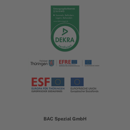
BAC Spezial GmbH