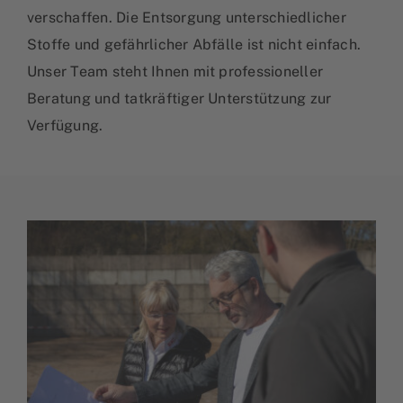
verschaffen. Die Entsorgung unterschiedlicher
Stoffe und gefährlicher Abfälle ist nicht einfach.
Unser Team steht Ihnen mit professioneller
Beratung und tatkräftiger Unterstützung zur
Verfügung.