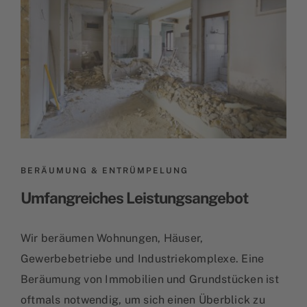
BERÄUMUNG & ENTRÜMPELUNG
Umfangreiches Leistungsangebot
Wir beräumen Wohnungen, Häuser,
Gewerbebetriebe und Industriekomplexe. Eine
Beräumung von Immobilien und Grundstücken ist
oftmals notwendig, um sich einen Überblick zu