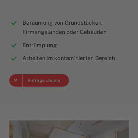
Beräumung von Grundstücken,
Firmengeländen oder Gebäuden
Entrümplung
Arbeiten im kontaminierten Bereich
Anfrage stellen