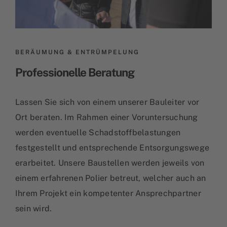
BERÄUMUNG & ENTRÜMPELUNG
Professionelle Beratung
Lassen Sie sich von einem unserer Bauleiter vor
Ort beraten. Im Rahmen einer Voruntersuchung
werden eventuelle Schadstoffbelastungen
festgestellt und entsprechende Entsorgungswege
erarbeitet. Unsere Baustellen werden jeweils von
einem erfahrenen Polier betreut, welcher auch an
Ihrem Projekt ein kompetenter Ansprechpartner
sein wird.