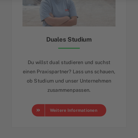
Duales Studium
Du willst dual studieren und suchst
einen Praxispartner? Lass uns schauen,
ob Studium und unser Unternehmen
zusammenpassen.
Weitere Informationen