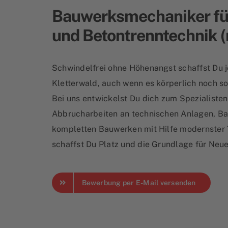
Bauwerksmechaniker fü
und Betontrenntechnik 
Schwindelfrei ohne Höhenangst schaffst Du 
Kletterwald, auch wenn es körperlich noch so
Bei uns entwickelst Du dich zum Spezialisten
Abbrucharbeiten an technischen Anlagen, Ba
kompletten Bauwerken mit Hilfe modernster 
schaffst Du Platz und die Grundlage für Neue
Bewerbung per E-Mail versenden