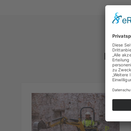
Deine 