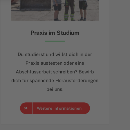
Praxis im Studium
Du studierst und willst dich in der
Praxis austesten oder eine
Abschlussarbeit schreiben? Bewirb
dich für spannende Herausforderungen
bei uns.
Weitere Informationen