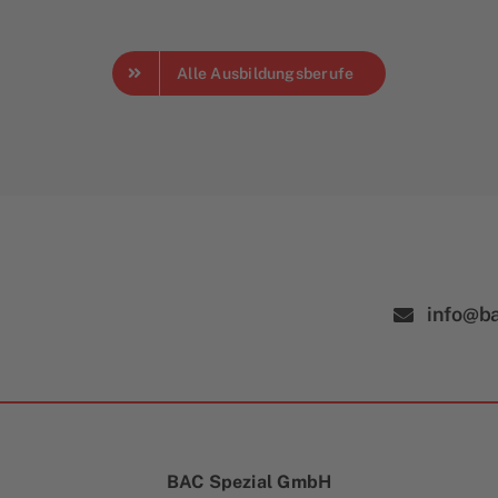
Alle Ausbildungsberufe
info@ba
BAC Spezial GmbH