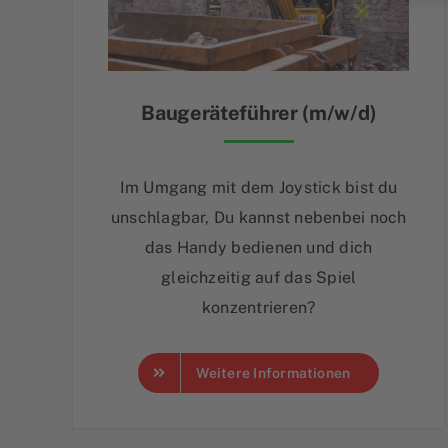
Baugeräteführer (m/w/d)
Im Umgang mit dem Joystick bist du
unschlagbar, Du kannst nebenbei noch
das Handy bedienen und dich
gleichzeitig auf das Spiel
konzentrieren?
Weitere Informationen